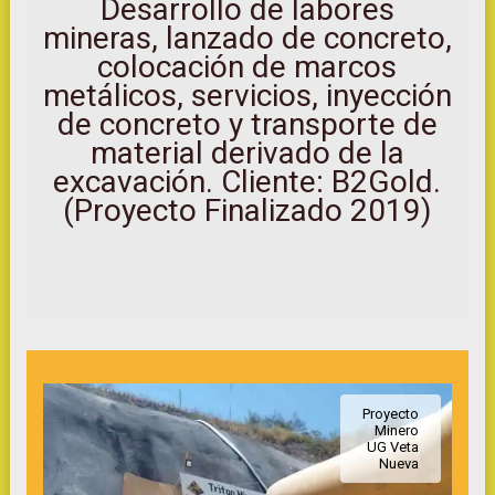
Desarrollo de labores
mineras, lanzado de concreto,
colocación de marcos
metálicos, servicios, inyección
de concreto y transporte de
material derivado de la
excavación. Cliente: B2Gold.
(Proyecto Finalizado 2019)
Proyecto
Minero
UG Veta
Nueva