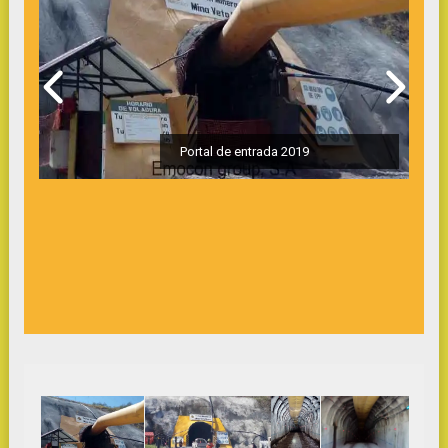
Portal de entrada 2019