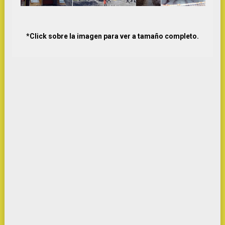
*Click sobre la imagen para ver a tamaño completo.