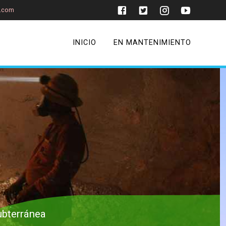
.com
INICIO
EN MANTENIMIENTO
ubterránea