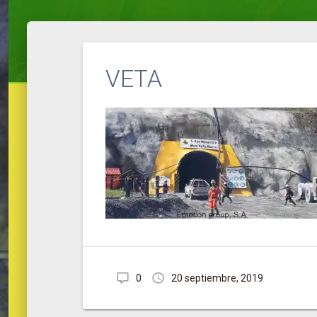
VETA
0
20 septiembre, 2019