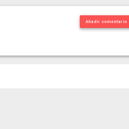
Añadir comentario